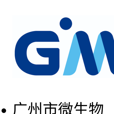
广州市微生物