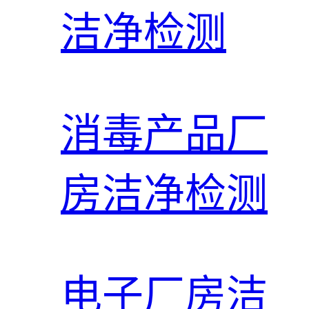
洁净检测
消毒产品厂
房洁净检测
电子厂房洁