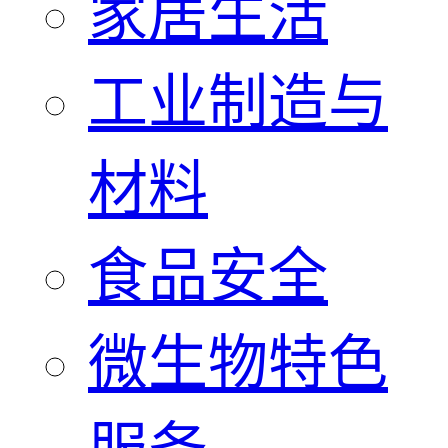
家居生活
工业制造与
材料
食品安全
微生物特色