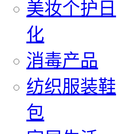
美妆个护日
化
消毒产品
纺织服装鞋
包