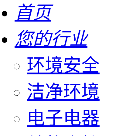
首页
您的行业
环境安全
洁净环境
电子电器