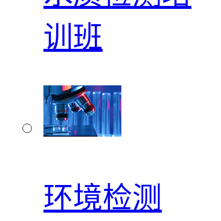
训班
环境检测