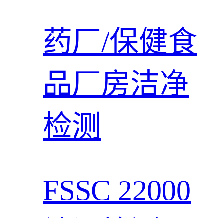
药厂/保健食
品厂房洁净
检测
FSSC 22000