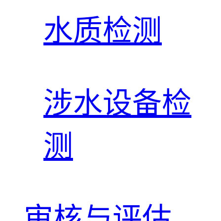
水质检测
涉水设备检
测
审核与评估