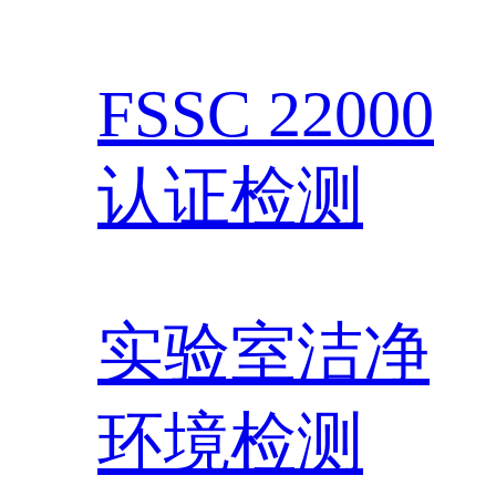
FSSC 22000
认证检测
实验室洁净
环境检测