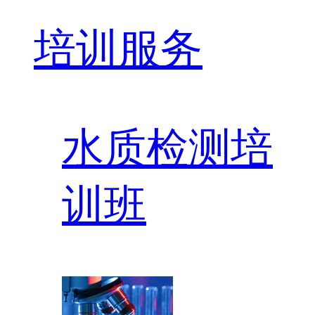
培训服务
水质检测培
训班