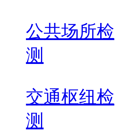
公共场所检
测
交通枢纽检
测