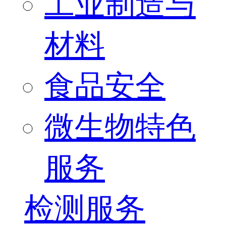
工业制造与
材料
食品安全
微生物特色
服务
检测服务