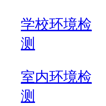
学校环境检
测
室内环境检
测