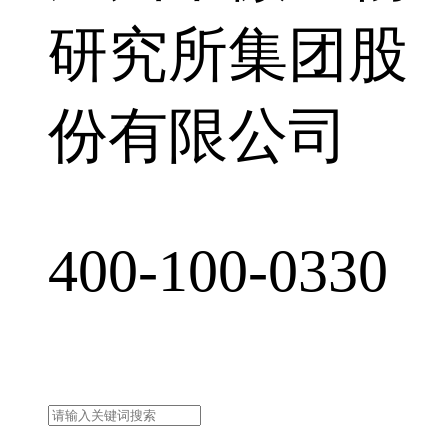
研究所集团股
份有限公司
400-100-0330