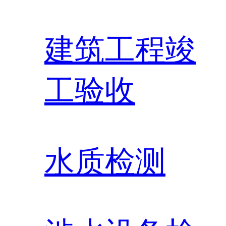
建筑工程竣
工验收
水质检测