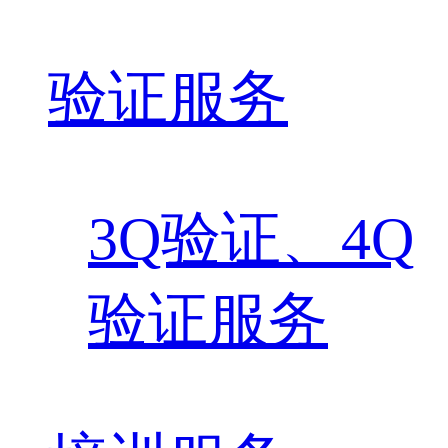
验证服务
3Q验证、4Q
验证服务