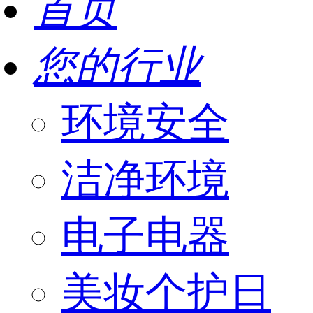
首页
您的行业
环境安全
洁净环境
电子电器
美妆个护日