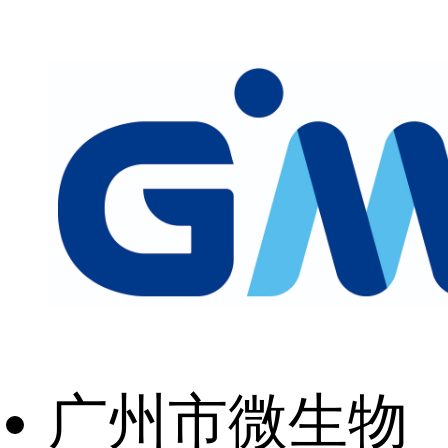
广州市微生物