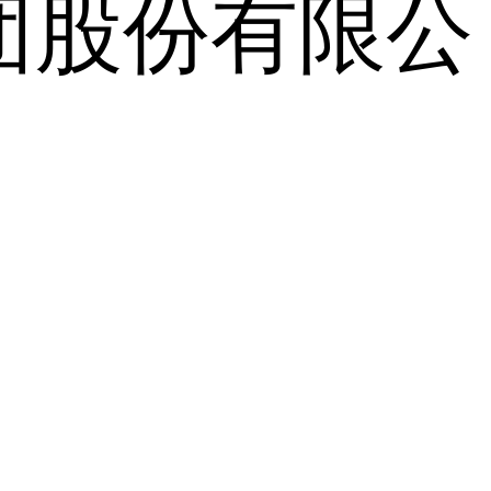
团股份有限公