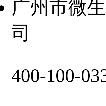
广州市微生
司
400-100-03