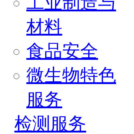
工业制造与
材料
食品安全
微生物特色
服务
检测服务