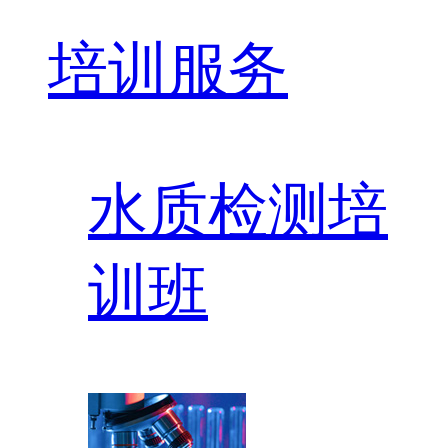
培训服务
水质检测培
训班