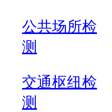
公共场所检
测
交通枢纽检
测