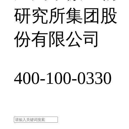
研究所集团股
份有限公司
400-100-0330