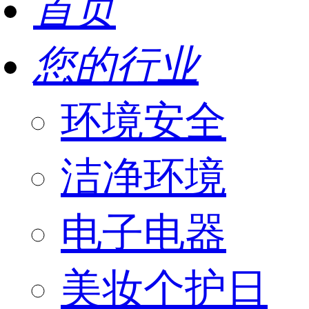
首页
您的行业
环境安全
洁净环境
电子电器
美妆个护日