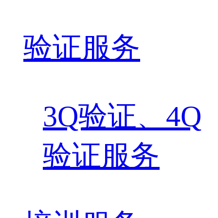
验证服务
3Q验证、4Q
验证服务