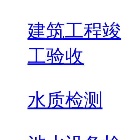
建筑工程竣
工验收
水质检测