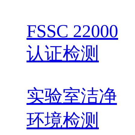
FSSC 22000
认证检测
实验室洁净
环境检测