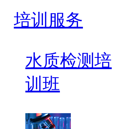
培训服务
水质检测培
训班