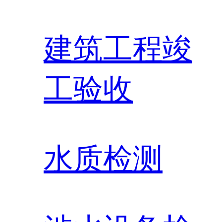
建筑工程竣
工验收
水质检测