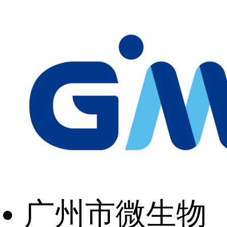
广州市微生物