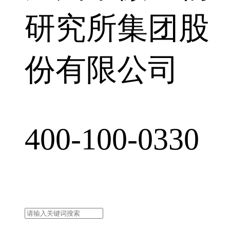
研究所集团股
份有限公司
400-100-0330