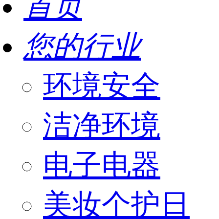
首页
您的行业
环境安全
洁净环境
电子电器
美妆个护日