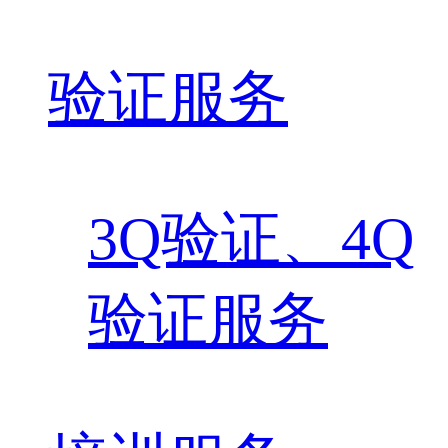
验证服务
3Q验证、4Q
验证服务