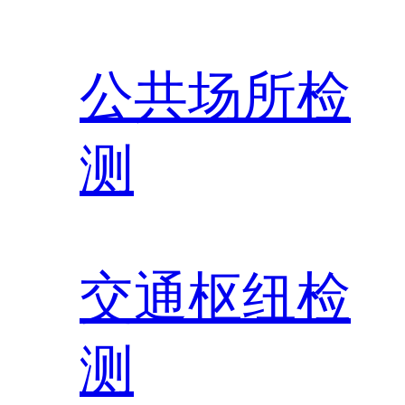
公共场所检
测
交通枢纽检
测