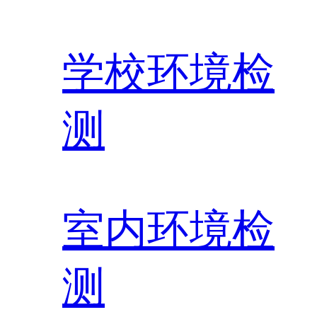
学校环境检
测
室内环境检
测