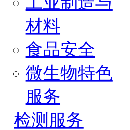
工业制造与
材料
食品安全
微生物特色
服务
检测服务