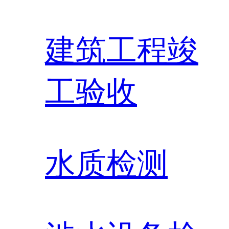
建筑工程竣
工验收
水质检测