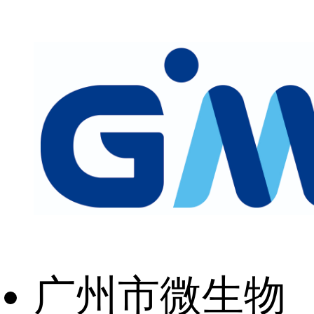
广州市微生物