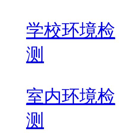
学校环境检
测
室内环境检
测