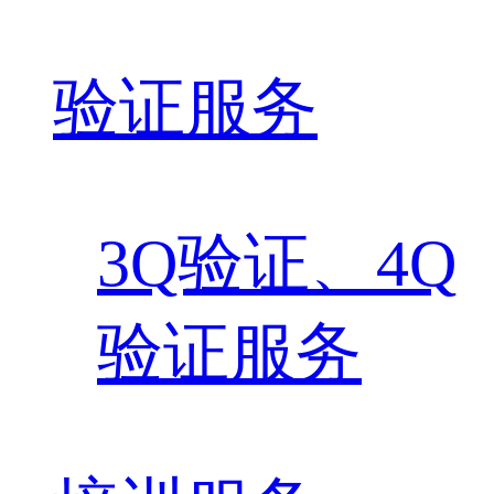
验证服务
3Q验证、4Q
验证服务