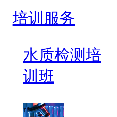
培训服务
水质检测培
训班