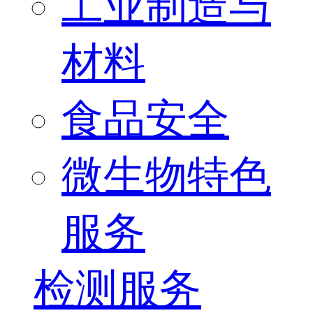
工业制造与
材料
食品安全
微生物特色
服务
检测服务