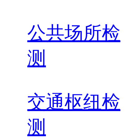
公共场所检
测
交通枢纽检
测