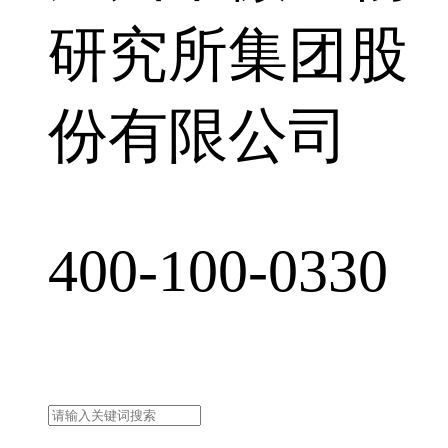
研究所集团股
份有限公司
400-100-0330