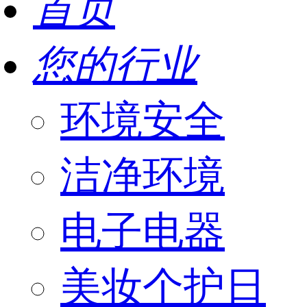
首页
您的行业
环境安全
洁净环境
电子电器
美妆个护日