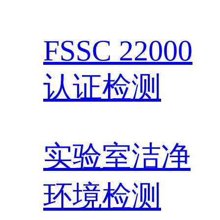
FSSC 22000
认证检测
实验室洁净
环境检测