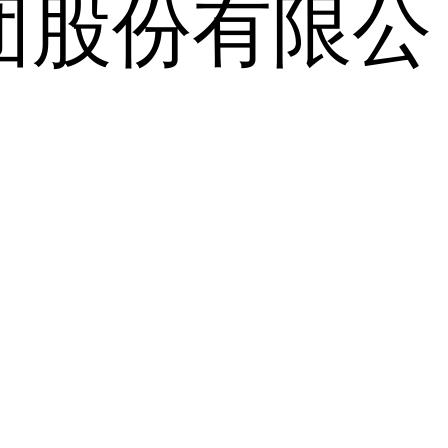
团股份有限公