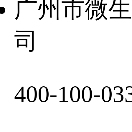
广州市微生
司
400-100-03