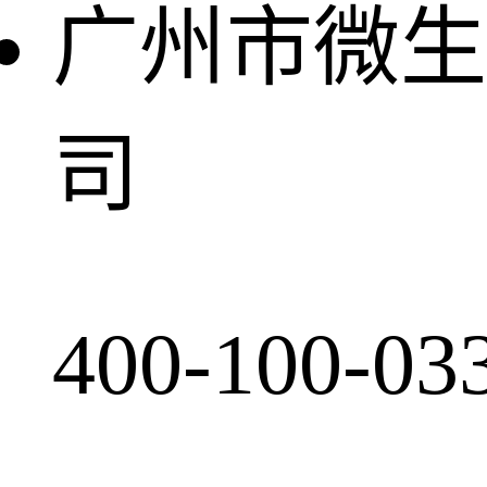
广州市微生
司
400-100-03