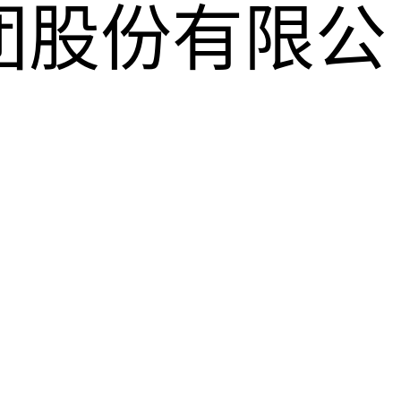
团股份有限公