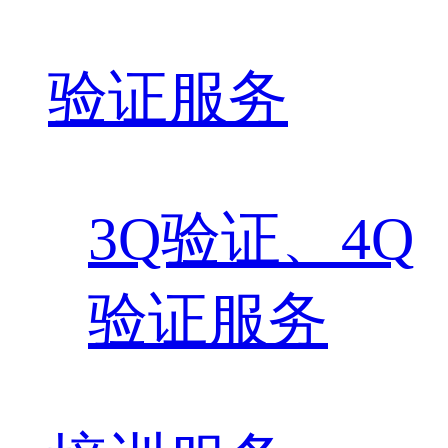
验证服务
3Q验证、4Q
验证服务