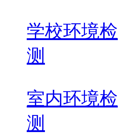
学校环境检
测
室内环境检
测