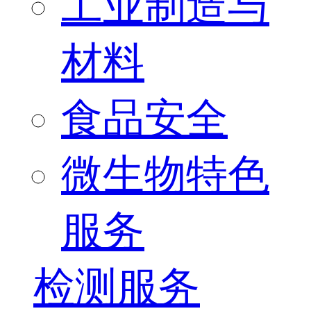
工业制造与
材料
食品安全
微生物特色
服务
检测服务