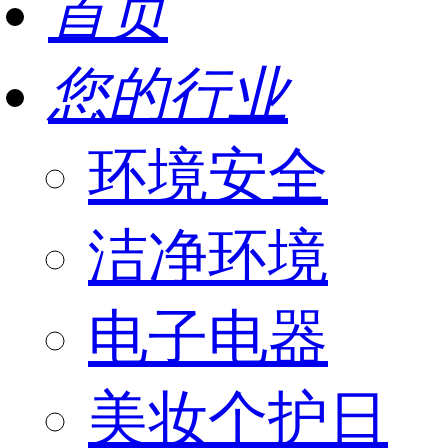
首页
您的行业
环境安全
洁净环境
电子电器
美妆个护日