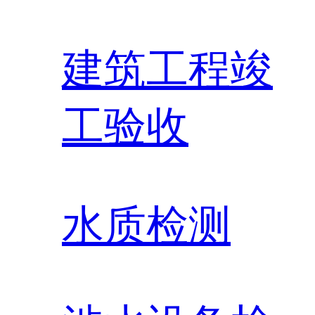
建筑工程竣
工验收
水质检测