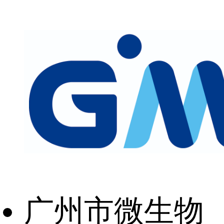
广州市微生物