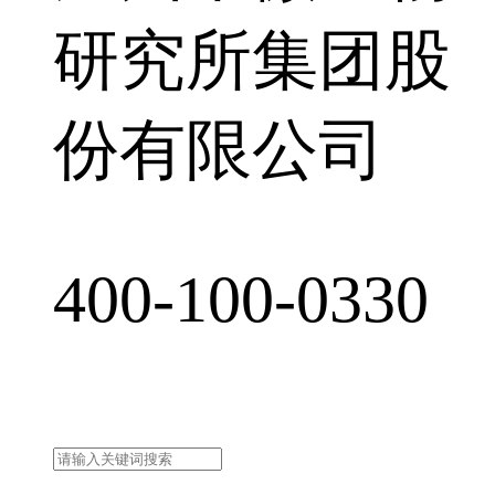
研究所集团股
份有限公司
400-100-0330