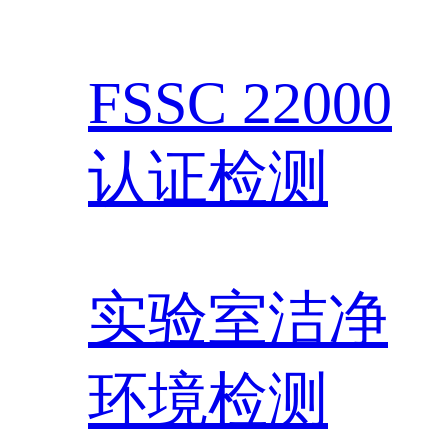
FSSC 22000
认证检测
实验室洁净
环境检测