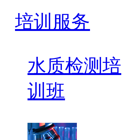
培训服务
水质检测培
训班