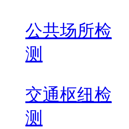
公共场所检
测
交通枢纽检
测