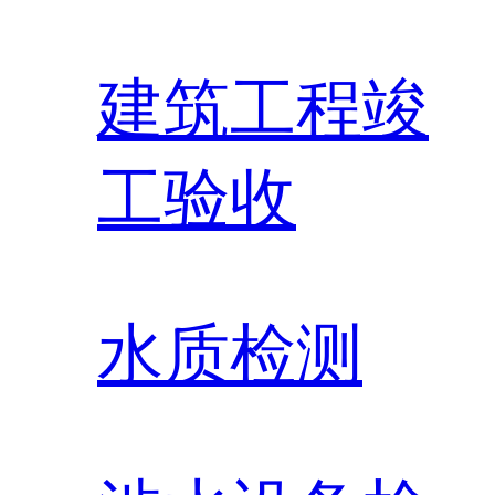
建筑工程竣
工验收
水质检测