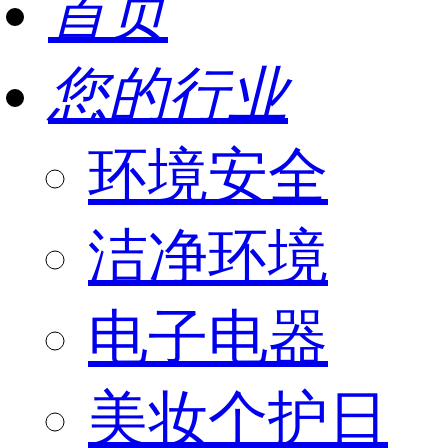
首页
您的行业
环境安全
洁净环境
电子电器
美妆个护日