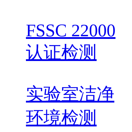
FSSC 22000
认证检测
实验室洁净
环境检测