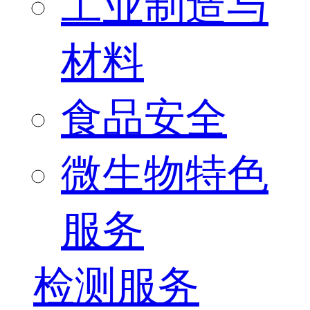
工业制造与
材料
食品安全
微生物特色
服务
检测服务