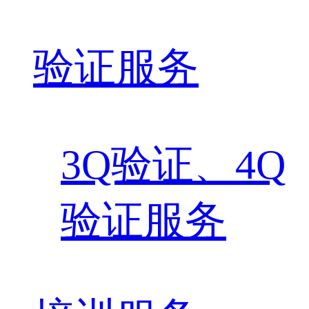
验证服务
3Q验证、4Q
验证服务