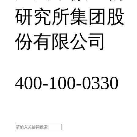
研究所集团股
份有限公司
400-100-0330