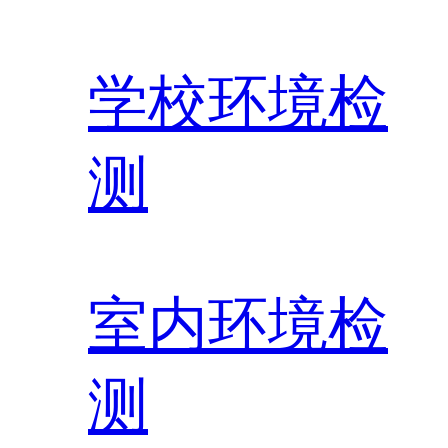
学校环境检
测
室内环境检
测