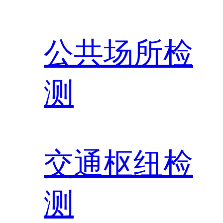
公共场所检
测
交通枢纽检
测