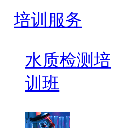
培训服务
水质检测培
训班