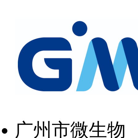
广州市微生物