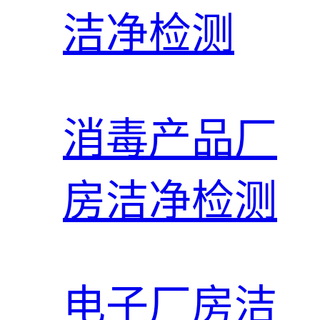
洁净检测
消毒产品厂
房洁净检测
电子厂房洁