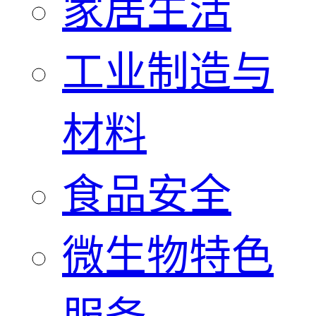
家居生活
工业制造与
材料
食品安全
微生物特色