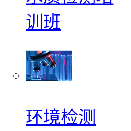
训班
环境检测