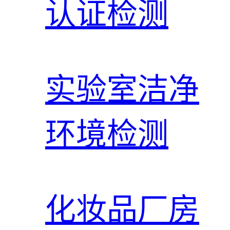
认证检测
实验室洁净
环境检测
化妆品厂房