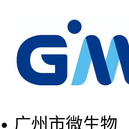
广州市微生物