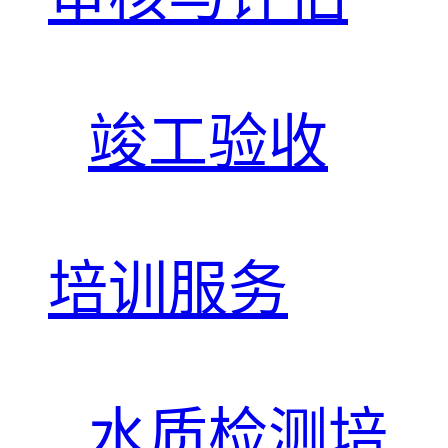
竣工验收
培训服务
水质检测培