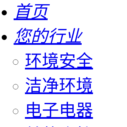
首页
您的行业
环境安全
洁净环境
电子电器