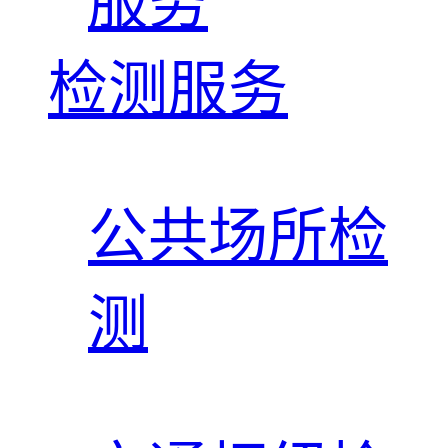
服务
检测服务
公共场所检
测