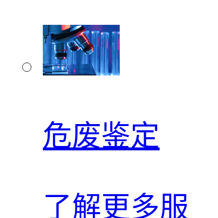
危废鉴定
了解更多服