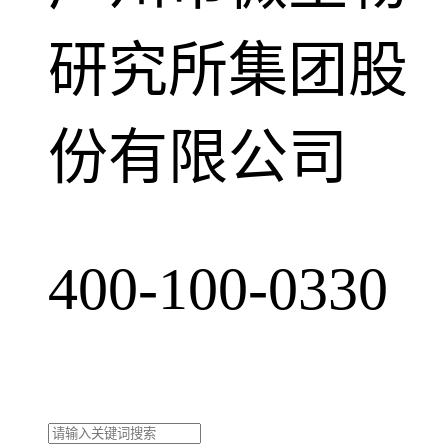
研究所集团股
份有限公司
400-100-0330