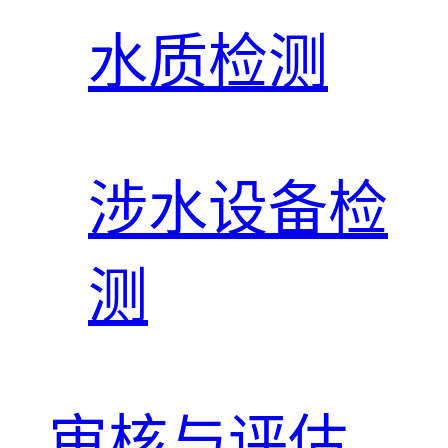
水质检测
涉水设备检
测
审核与评估