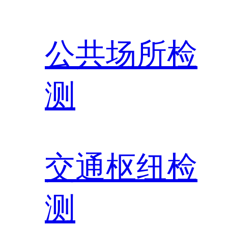
公共场所检
测
交通枢纽检
测