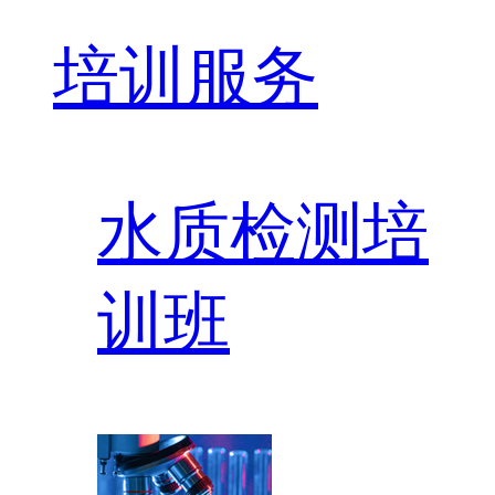
培训服务
水质检测培
训班