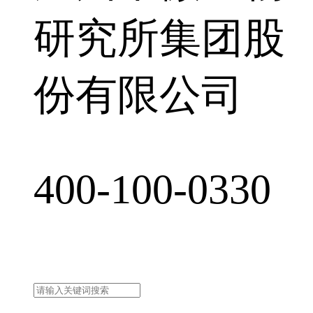
研究所集团股
份有限公司
400-100-0330