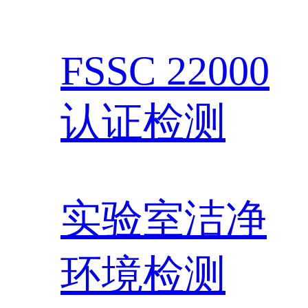
FSSC 22000
认证检测
实验室洁净
环境检测