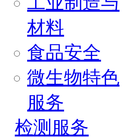
工业制造与
材料
食品安全
微生物特色
服务
检测服务