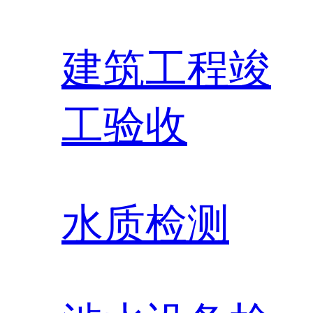
建筑工程竣
工验收
水质检测