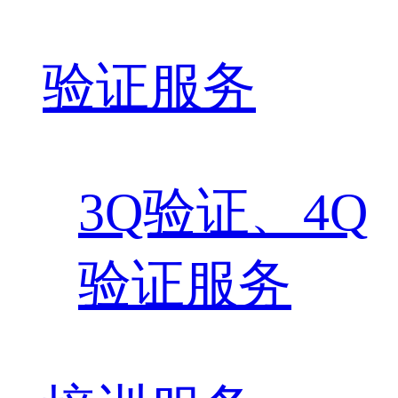
验证服务
3Q验证、4Q
验证服务