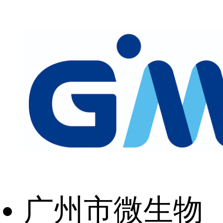
广州市微生物