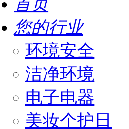
首页
您的行业
环境安全
洁净环境
电子电器
美妆个护日