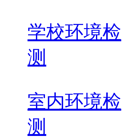
学校环境检
测
室内环境检
测