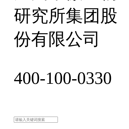
研究所集团股
份有限公司
400-100-0330