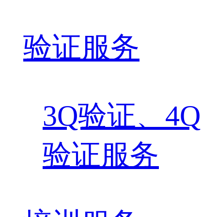
验证服务
3Q验证、4Q
验证服务