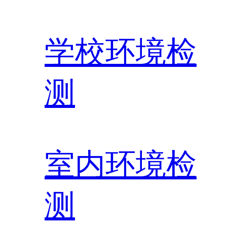
学校环境检
测
室内环境检
测