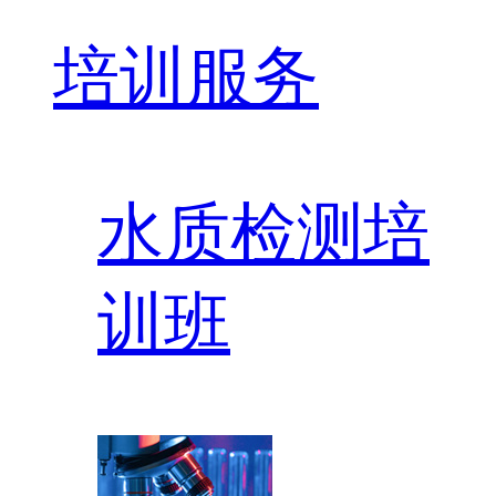
培训服务
水质检测培
训班