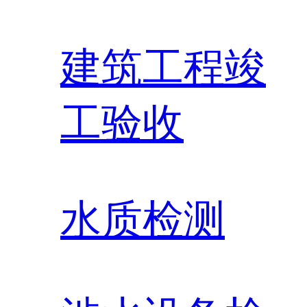
建筑工程竣
工验收
水质检测