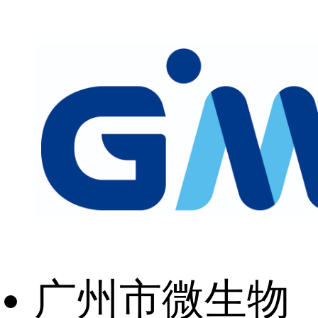
广州市微生物