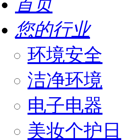
首页
您的行业
环境安全
洁净环境
电子电器
美妆个护日