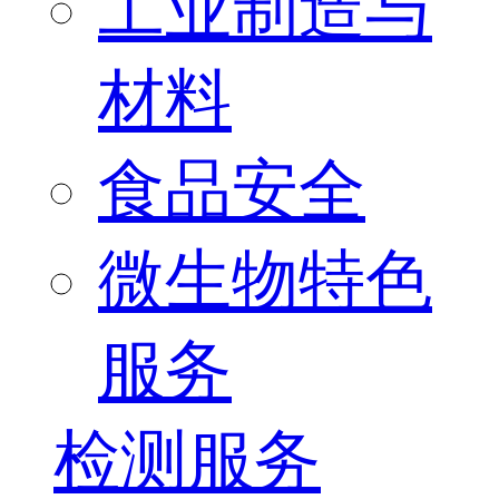
工业制造与
材料
食品安全
微生物特色
服务
检测服务