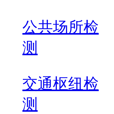
公共场所检
测
交通枢纽检
测