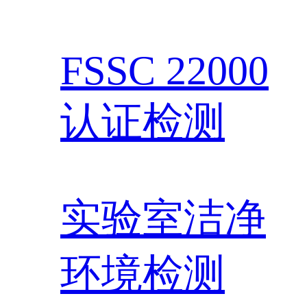
FSSC 22000
认证检测
实验室洁净
环境检测