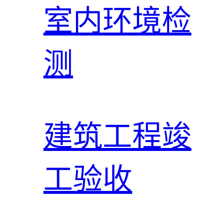
室内环境检
测
建筑工程竣
工验收