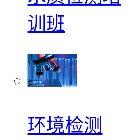
训班
环境检测