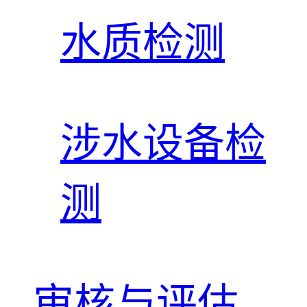
水质检测
涉水设备检
测
审核与评估