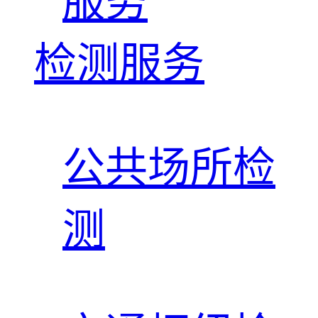
服务
检测服务
公共场所检
测