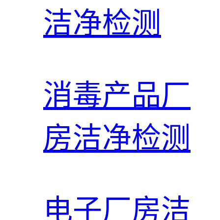
洁净检测
消毒产品厂
房洁净检测
电子厂房洁