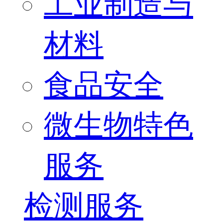
工业制造与
材料
食品安全
微生物特色
服务
检测服务