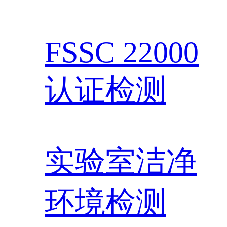
FSSC 22000
认证检测
实验室洁净
环境检测