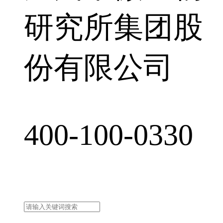
研究所集团股
份有限公司
400-100-0330