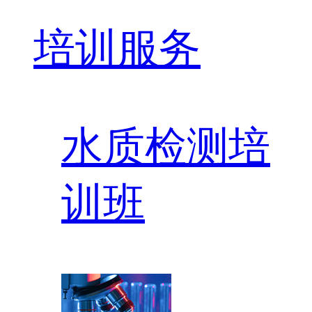
培训服务
水质检测培
训班