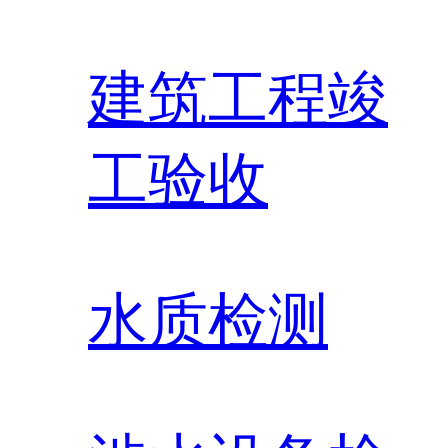
建筑工程竣
工验收
水质检测