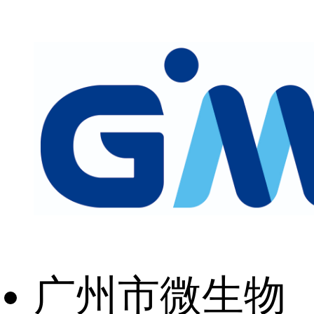
广州市微生物