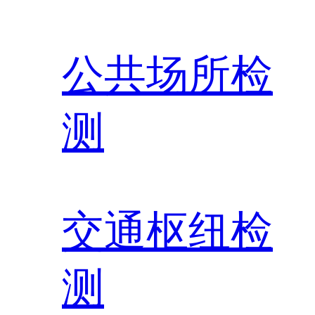
公共场所检
测
交通枢纽检
测