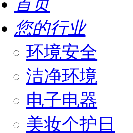
首页
您的行业
环境安全
洁净环境
电子电器
美妆个护日