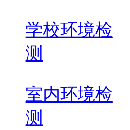
学校环境检
测
室内环境检
测