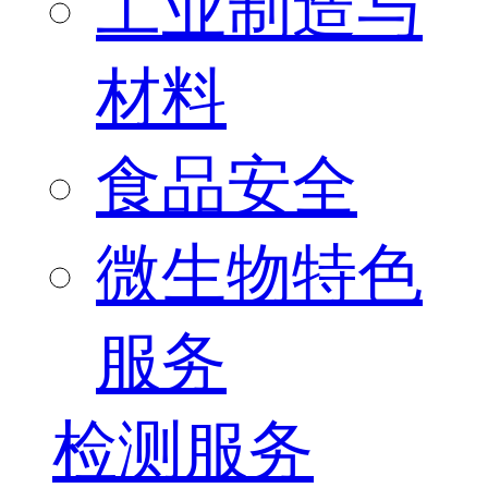
工业制造与
材料
食品安全
微生物特色
服务
检测服务