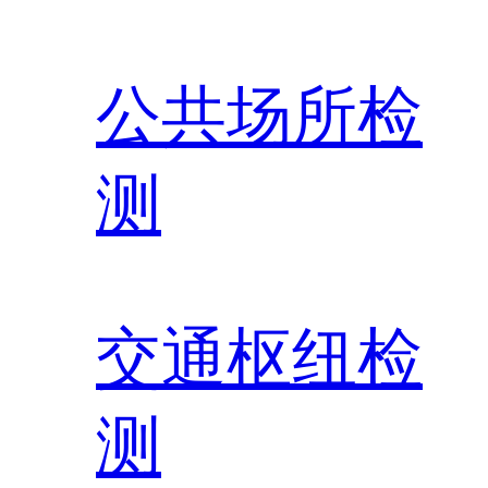
公共场所检
测
交通枢纽检
测