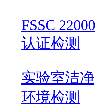
FSSC 22000
认证检测
实验室洁净
环境检测