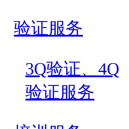
验证服务
3Q验证、4Q
验证服务