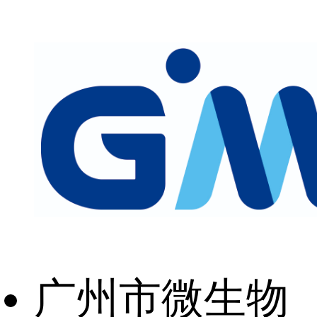
广州市微生物