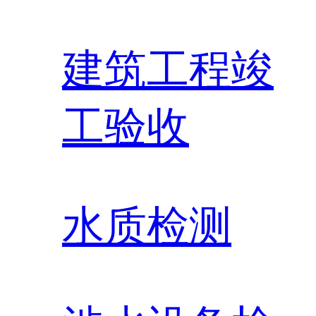
建筑工程竣
工验收
水质检测