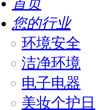
首页
您的行业
环境安全
洁净环境
电子电器
美妆个护日