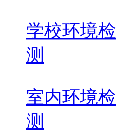
学校环境检
测
室内环境检
测