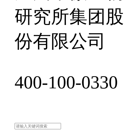
研究所集团股
份有限公司
400-100-0330