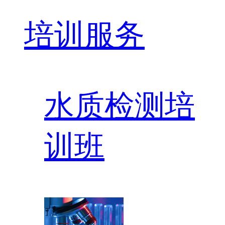
培训服务
水质检测培
训班