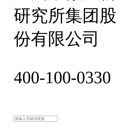
研究所集团股
份有限公司
400-100-0330