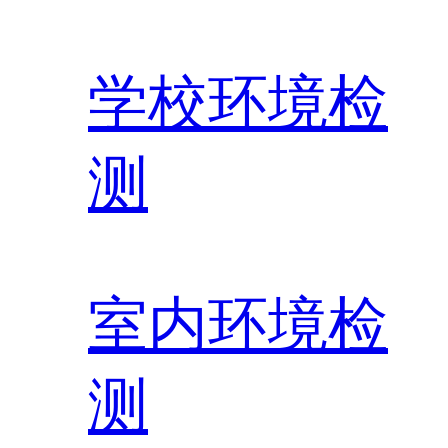
学校环境检
测
室内环境检
测