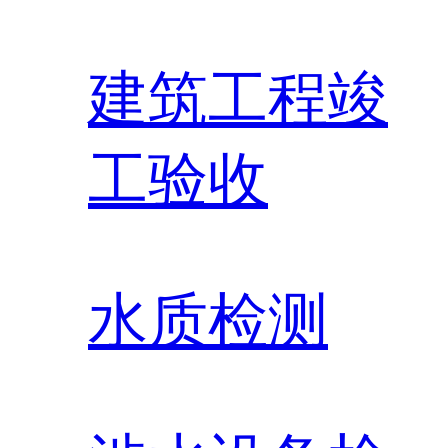
建筑工程竣
工验收
水质检测