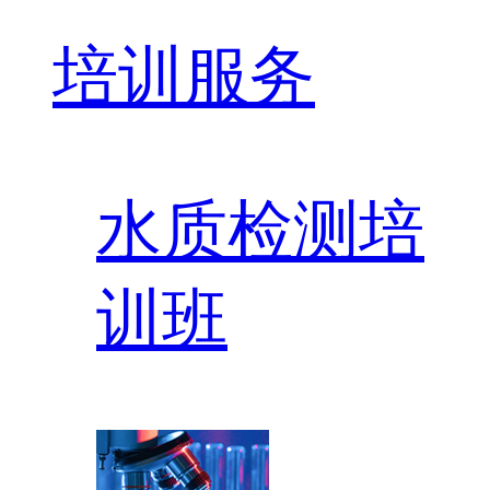
培训服务
水质检测培
训班