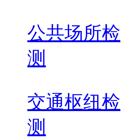
公共场所检
测
交通枢纽检
测