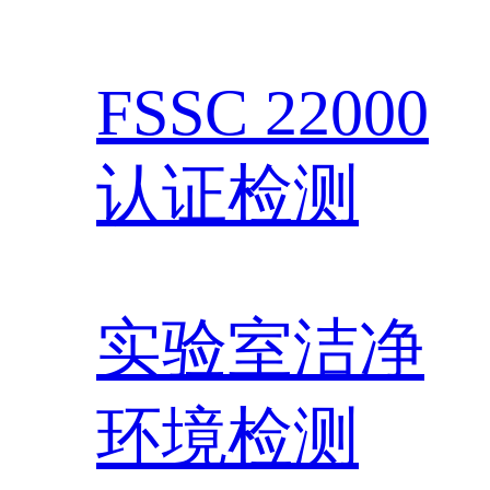
FSSC 22000
认证检测
实验室洁净
环境检测