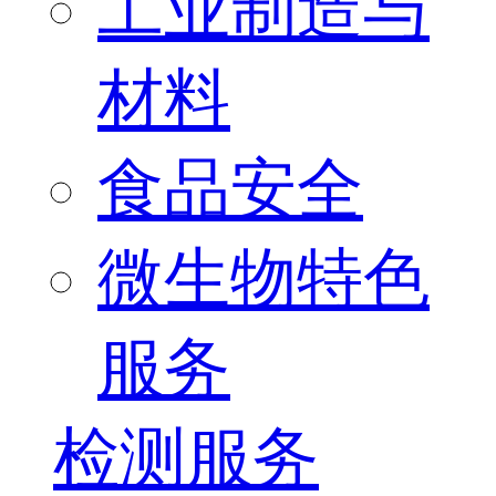
工业制造与
材料
食品安全
微生物特色
服务
检测服务