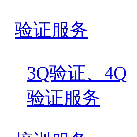
验证服务
3Q验证、4Q
验证服务