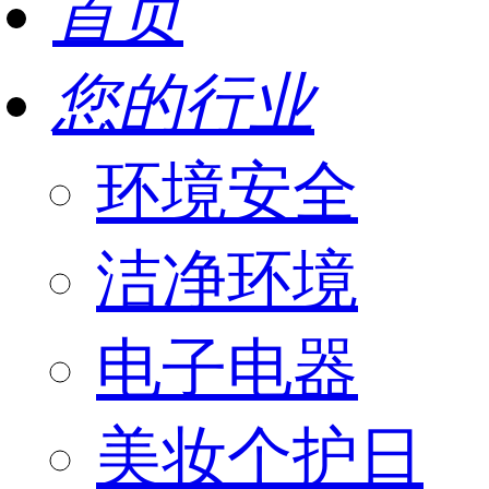
首页
您的行业
环境安全
洁净环境
电子电器
美妆个护日