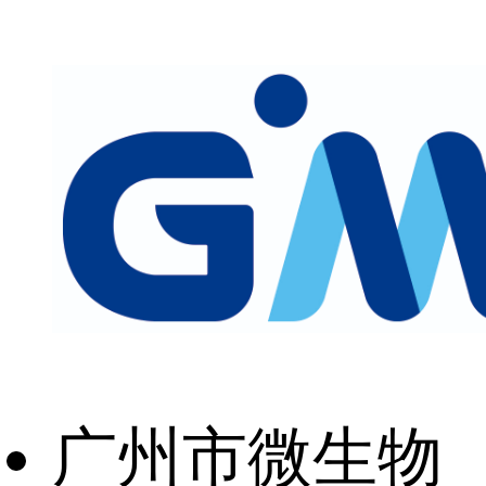
广州市微生物