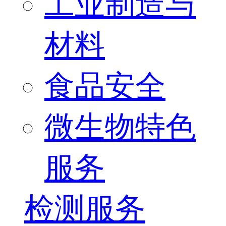
工业制造与
材料
食品安全
微生物特色
服务
检测服务