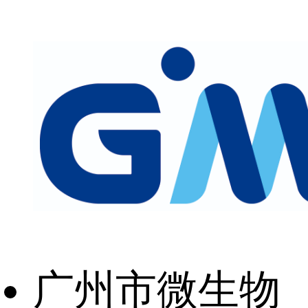
广州市微生物