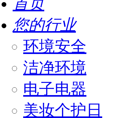
首页
您的行业
环境安全
洁净环境
电子电器
美妆个护日