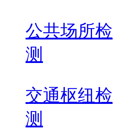
公共场所检
测
交通枢纽检
测