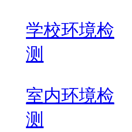
学校环境检
测
室内环境检
测