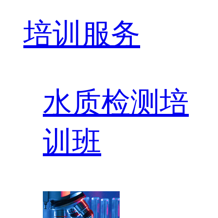
培训服务
水质检测培
训班