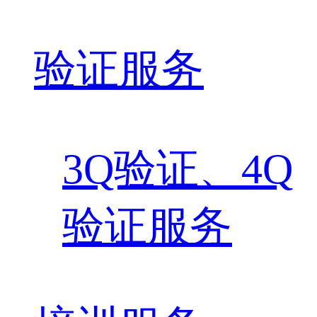
验证服务
3Q验证、4Q
验证服务