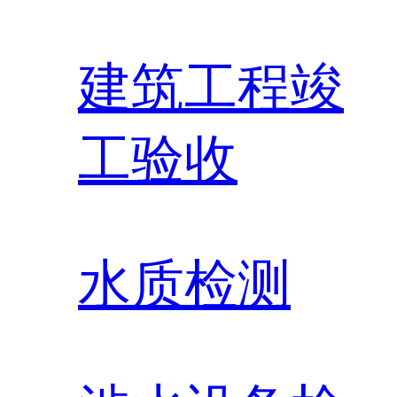
建筑工程竣
工验收
水质检测