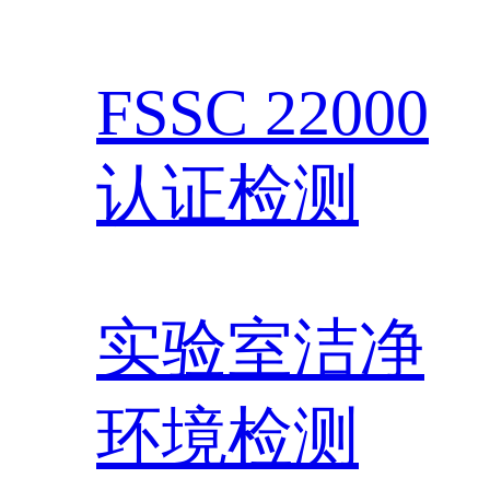
FSSC 22000
认证检测
实验室洁净
环境检测