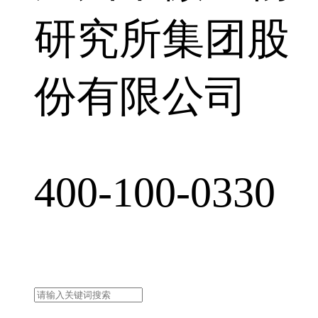
研究所集团股
份有限公司
400-100-0330