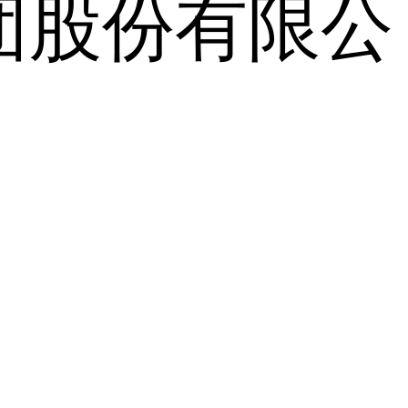
团股份有限公