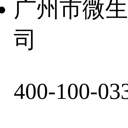
广州市微生
司
400-100-03