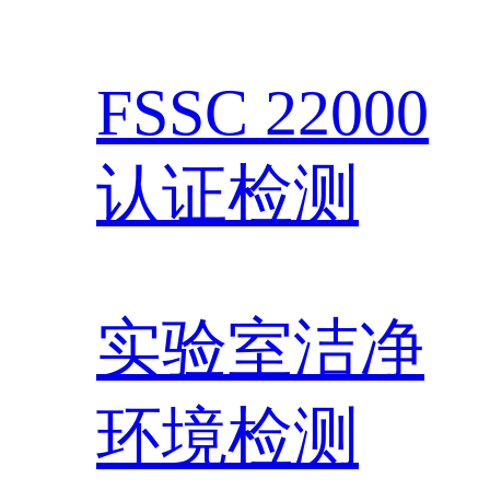
FSSC 22000
认证检测
实验室洁净
环境检测