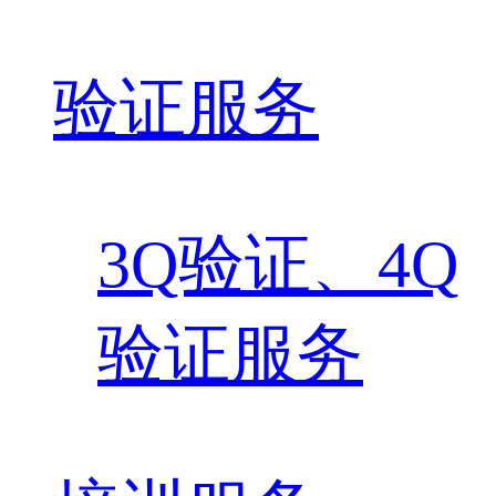
验证服务
3Q验证、4Q
验证服务