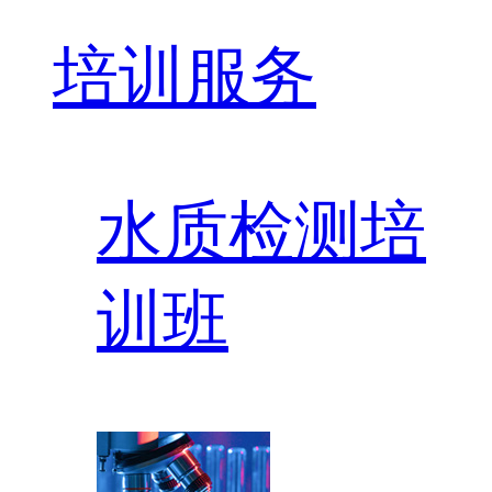
培训服务
水质检测培
训班