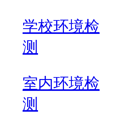
学校环境检
测
室内环境检
测