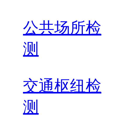
公共场所检
测
交通枢纽检
测