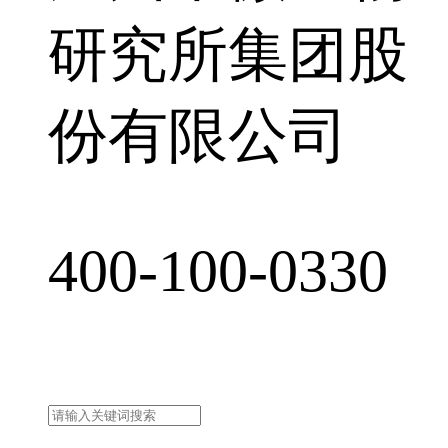
研究所集团股
份有限公司
400-100-0330