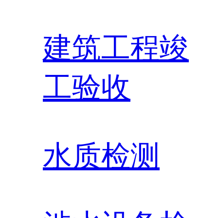
建筑工程竣
工验收
水质检测