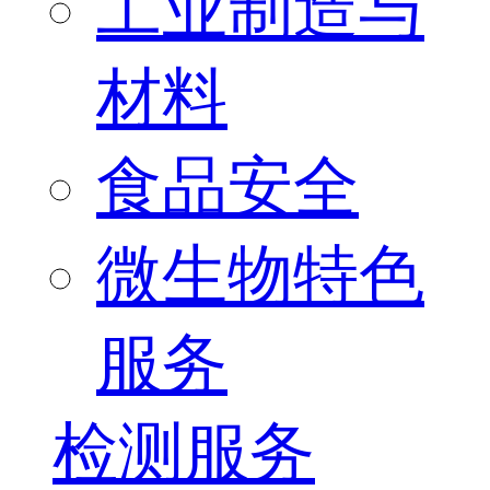
工业制造与
材料
食品安全
微生物特色
服务
检测服务