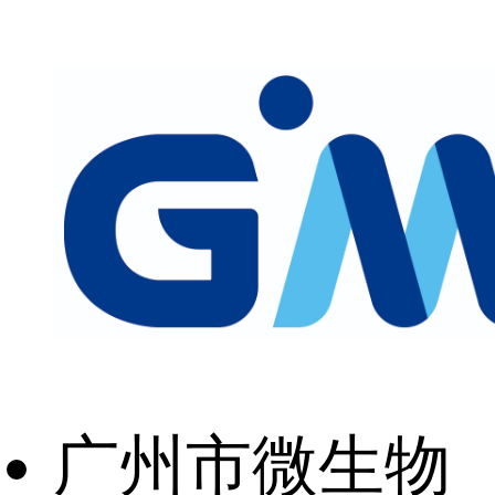
广州市微生物