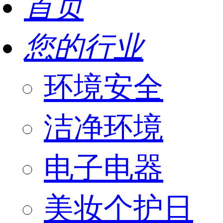
首页
您的行业
环境安全
洁净环境
电子电器
美妆个护日