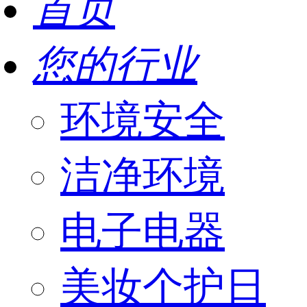
首页
您的行业
环境安全
洁净环境
电子电器
美妆个护日