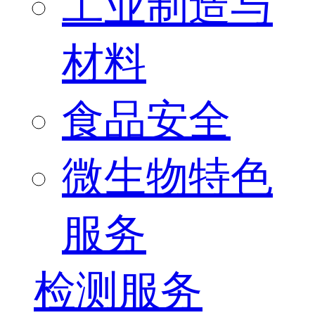
工业制造与
材料
食品安全
微生物特色
服务
检测服务