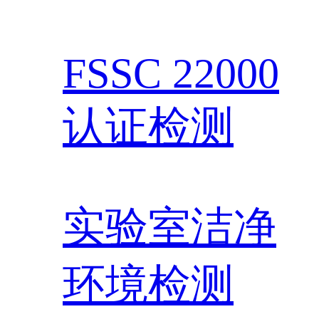
FSSC 22000
认证检测
实验室洁净
环境检测