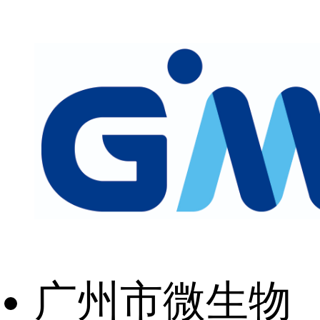
广州市微生物