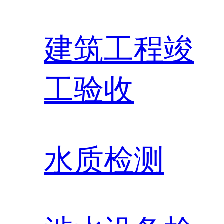
建筑工程竣
工验收
水质检测