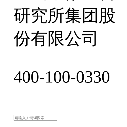
研究所集团股
份有限公司
400-100-0330