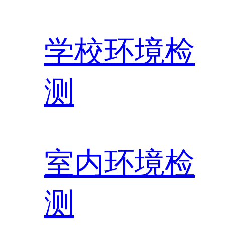
学校环境检
测
室内环境检
测