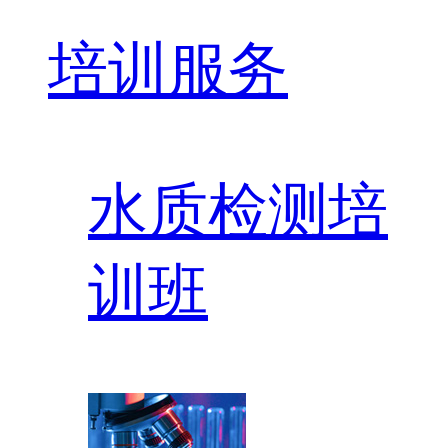
培训服务
水质检测培
训班