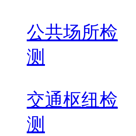
公共场所检
测
交通枢纽检
测