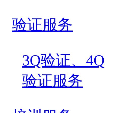
验证服务
3Q验证、4Q
验证服务