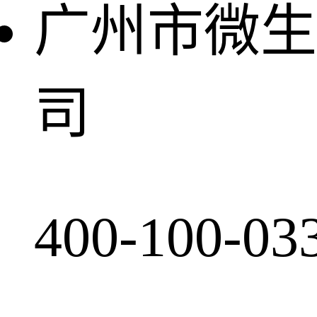
广州市微生
司
400-100-03