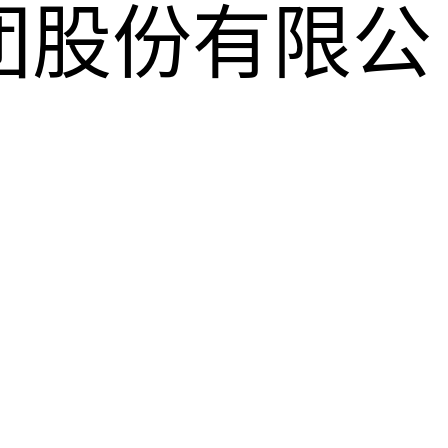
团股份有限公